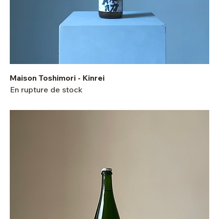
Maison Toshimori - Kinrei
En rupture de stock