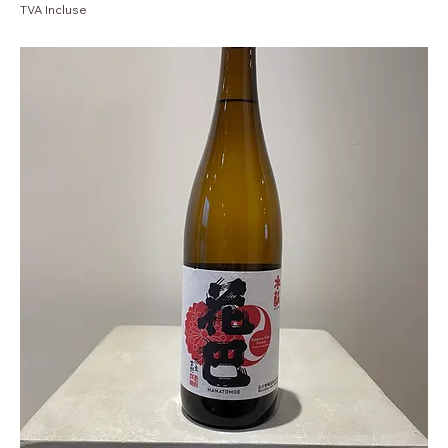
TVA Incluse