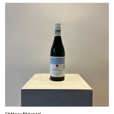
Château Shirasagi