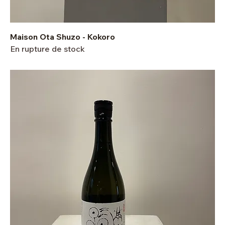
Maison Ota Shuzo - Kokoro
En rupture de stock