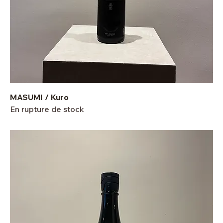
MASUMI / Kuro
En rupture de stock