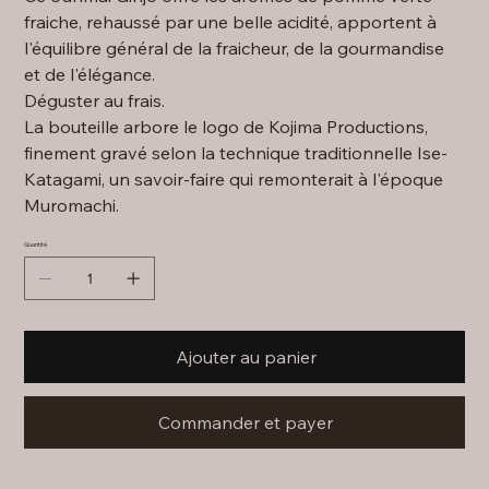
fraiche, rehaussé par une belle acidité, apportent à
l'équilibre général de la fraicheur, de la gourmandise
et de l'élégance.
Déguster au frais.
La bouteille arbore le logo de Kojima Productions,
finement gravé selon la technique traditionnelle Ise-
Katagami, un savoir-faire qui remonterait à l'époque
Muromachi.
Quantité
Ajouter au panier
Commander et payer