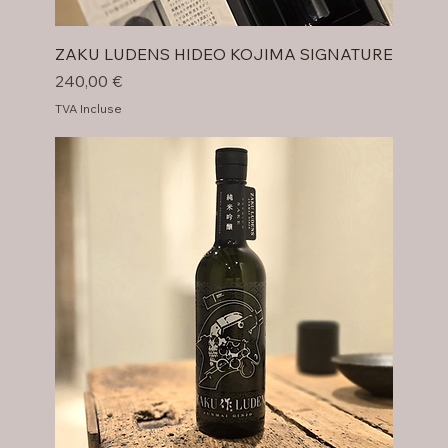
ZAKU LUDENS HIDEO KOJIMA SIGNATURE
Prix
240,00 €
TVA Incluse