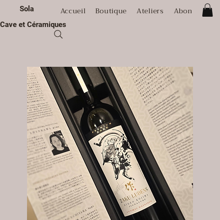
Sola
Accueil
Boutique
Ateliers
Abonnement
Cave et Céramiques