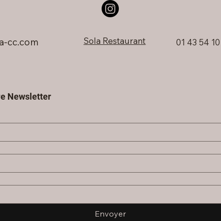
Sola Restaurant
a-cc.com
01 43 54 10
e Newsletter
Envoyer