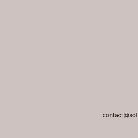
contact@sol