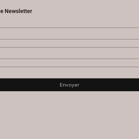
e Newsletter
Envoyer