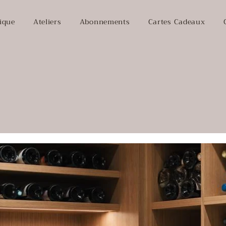
ique
Ateliers
Abonnements
Cartes Cadeaux