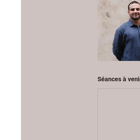
Séances à veni