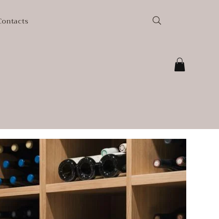
Contacts