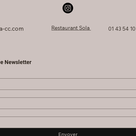
Restaurant Sola
a-cc.com
01 43 54 10
e Newsletter
Envoyer