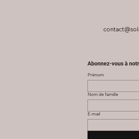
contact@sol
Abonnez-vous à notr
Prénom
Nom de famille
E‑mail