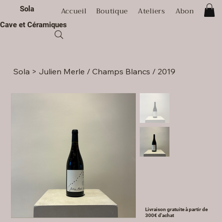
Sola
Accueil
Boutique
Ateliers
Abonnement
Cave et Céramiques
Sola
>
Julien Merle / Champs Blancs / 2019
Livraison gratuite à partir de
300€ d'achat