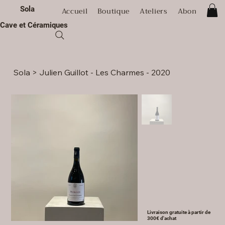
Sola
Accueil
Boutique
Ateliers
Abonnement
Cave et Céramiques
Sola
>
Julien Guillot - Les Charmes - 2020
Livraison gratuite à partir de
300€ d'achat