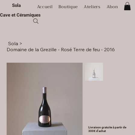
Sola
Accueil
Boutique
Ateliers
Abonnement
Cave et Céramiques
Sola
>
Domaine de la Grezille - Rosé Terre de feu - 2016
Livraison gratuite à partir de
300€ d'achat