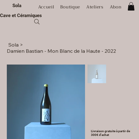
Sola
Accueil
Boutique
Ateliers
Abonnement
Cave et Céramiques
Sola
>
Damien Bastian - Mon Blanc de la Haute - 2022
Livraison gratuite à partir de
300€ d'achat